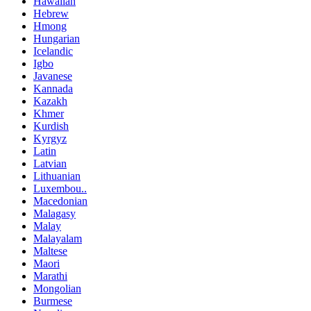
Hawaiian
Hebrew
Hmong
Hungarian
Icelandic
Igbo
Javanese
Kannada
Kazakh
Khmer
Kurdish
Kyrgyz
Latin
Latvian
Lithuanian
Luxembou..
Macedonian
Malagasy
Malay
Malayalam
Maltese
Maori
Marathi
Mongolian
Burmese